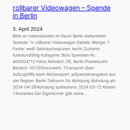
rollbarer Videowagen – Spende
in Berlin
5. April 2024
Bitte an Interessenten im Raum Berlin weiterleiten
Spende: 1x rollbarer Videowagen Details: Menge: 1
Farbe: weiß Gebrauchsspuren: leicht Zustand:
funktionsfähig Kategorie: Büro Spenden-Nr.
A00004712 Fotos Abholort: DE, Berlin Postleitzahl-
Bereich: 10119Stockwerk: 1Transport über:
AufzugHilfe beim Abtransport: jaSpendenangebot aus
der Region: Berlin Zeitraum für Abholung Abholung ab:
2024-04-26Abholung spätestens: 2024-05-12 Kosten
/ Kostenlos Der Eigentümer gibt seine…