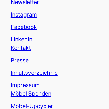
Newsletter
Instagram
Facebook
LinkedIn
Kontakt
Presse
Inhaltsverzeichnis
Impressum
Möbel Spenden
Möbel-Upcycler