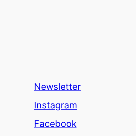
Newsletter
Instagram
Facebook