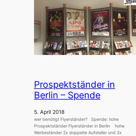
Prospektständer in
Berlin – Spende
5. April 2018
wer benötigt Flyerständer? Spende: hohe
Prospektständer Flyerständer in Berlin hohe
Werbeständer 2x doppelte Aufsteller und 2x