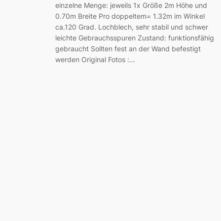
einzelne Menge: jeweils 1x Größe 2m Höhe und
0.70m Breite Pro doppeltem= 1.32m im Winkel
ca.120 Grad. Lochblech, sehr stabil und schwer
leichte Gebrauchsspuren Zustand: funktionsfähig
gebraucht Sollten fest an der Wand befestigt
werden Original Fotos :…