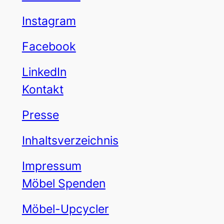
Instagram
Facebook
LinkedIn
Kontakt
Presse
Inhaltsverzeichnis
Impressum
Möbel Spenden
Möbel-Upcycler