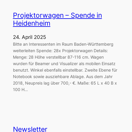
Projektorwagen – Spende in
Heidenheim
24. April 2025
Bitte an Interessenten im Raum Baden-Württemberg
weiterleiten Spende: 28x Projektorwagen Details:
Menge: 28 Höhe verstellbar 87-116 cm. Wagen
wurden für Beamer und Visualizer als mobilen Einsatz
benutzt. Winkel ebenfalls einstellbar. Zweite Ebene für
Notebook sowie ausziehbare Ablage. Aus dem Jahr
2018, Neupreis lag über 700,- €. Maße: 65 L x 40 B x
100 H…
Newsletter