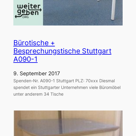
Bürotische +
Besprechungstische Stuttgart
A090-1
9. September 2017
Spenden-Nr. A090-1 Stuttgart PLZ: 70xxx Diesmal
spendet ein Stuttgarter Unternehmen viele Büromöbel
unter anderem 34 Tische