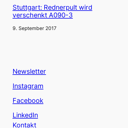
Stuttgart: Rednerpult wird
verschenkt A090-3
9. September 2017
Newsletter
Instagram
Facebook
LinkedIn
Kontakt