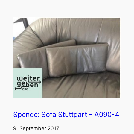
Spende: Sofa Stuttgart – A090-4
9. September 2017