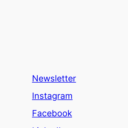
Newsletter
Instagram
Facebook