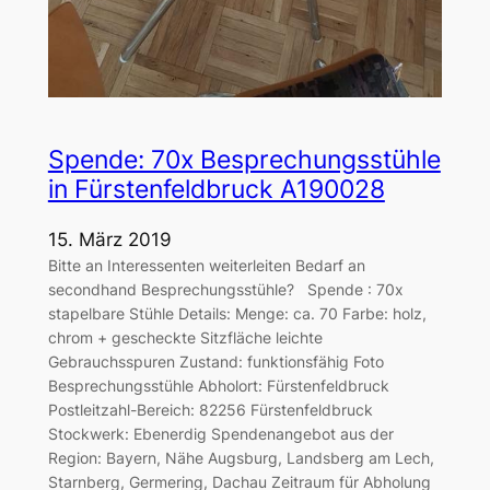
Spende: 70x Besprechungsstühle
in Fürstenfeldbruck A190028
15. März 2019
Bitte an Interessenten weiterleiten Bedarf an
secondhand Besprechungsstühle? Spende : 70x
stapelbare Stühle Details: Menge: ca. 70 Farbe: holz,
chrom + gescheckte Sitzfläche leichte
Gebrauchsspuren Zustand: funktionsfähig Foto
Besprechungsstühle Abholort: Fürstenfeldbruck
Postleitzahl-Bereich: 82256 Fürstenfeldbruck
Stockwerk: Ebenerdig Spendenangebot aus der
Region: Bayern, Nähe Augsburg, Landsberg am Lech,
Starnberg, Germering, Dachau Zeitraum für Abholung