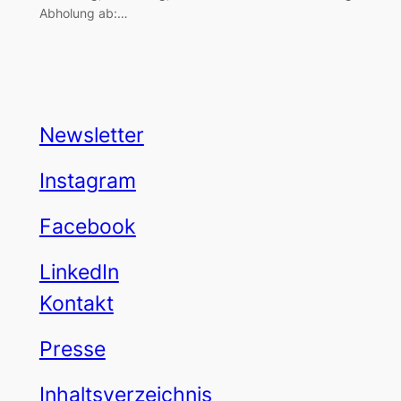
Abholung ab:…
Newsletter
Instagram
Facebook
LinkedIn
Kontakt
Presse
Inhaltsverzeichnis