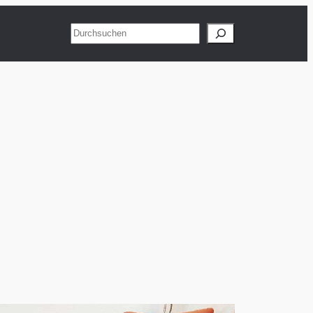
Suchen