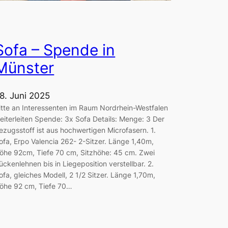
Sofa – Spende in
Münster
8. Juni 2025
itte an Interessenten im Raum Nordrhein-Westfalen
eiterleiten Spende: 3x Sofa Details: Menge: 3 Der
ezugsstoff ist aus hochwertigen Microfasern. 1.
ofa, Erpo Valencia 262- 2-Sitzer. Länge 1,40m,
öhe 92cm, Tiefe 70 cm, Sitzhöhe: 45 cm. Zwei
ückenlehnen bis in Liegeposition verstellbar. 2.
ofa, gleiches Modell, 2 1/2 Sitzer. Länge 1,70m,
öhe 92 cm, Tiefe 70…