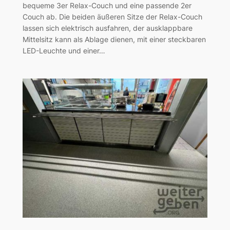
bequeme 3er Relax-Couch und eine passende 2er
Couch ab. Die beiden äußeren Sitze der Relax-Couch
lassen sich elektrisch ausfahren, der ausklappbare
Mittelsitz kann als Ablage dienen, mit einer steckbaren
LED-Leuchte und einer…