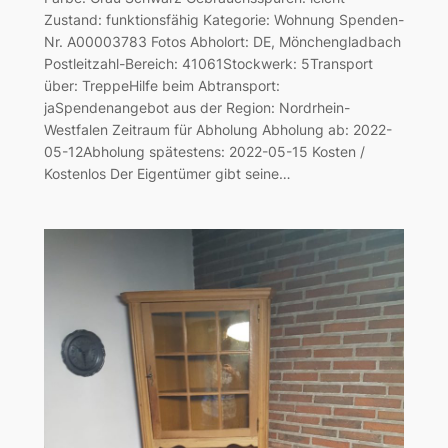
Zustand: funktionsfähig Kategorie: Wohnung Spenden-
Nr. A00003783 Fotos Abholort: DE, Mönchengladbach
Postleitzahl-Bereich: 41061Stockwerk: 5Transport
über: TreppeHilfe beim Abtransport:
jaSpendenangebot aus der Region: Nordrhein-
Westfalen Zeitraum für Abholung Abholung ab: 2022-
05-12Abholung spätestens: 2022-05-15 Kosten /
Kostenlos Der Eigentümer gibt seine…