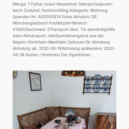
Menge: 1 Farbe: braun Massivholz Gebrauchsspuren:
leicht Zustand: funktionsfähig Kategorie: Wohnung
Spenden-Nr. A00000974 Fotos Abholort: DE,
Mönchengladbach Postleitzahl-Bereich:
41065Stockwerk: 0Transport über: Tür ebenerdigHilfe
beim Abtransport: neinSpendenangebot aus der
Region: Nordrhein-Westfalen Zeitraum für Abholung
Abholung ab: 2020-08-18Abholung spätestens: 2020-
08-28 Kosten / Kostenlos Der Eigentümer…