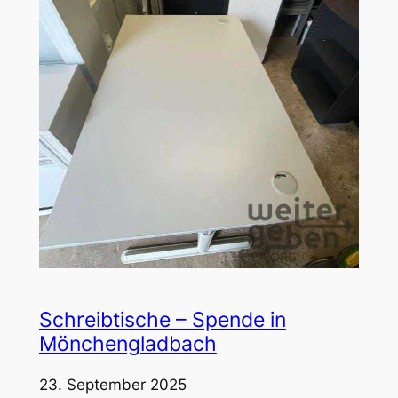
Schreibtische – Spende in
Mönchengladbach
23. September 2025