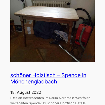
schöner Holztisch – Spende in
Mönchengladbach
18. August 2020
Bitte an Interessenten im Raum Nordrhein-Westfalen
weiterleiten Spende: 1x schöner Holztisch Details: