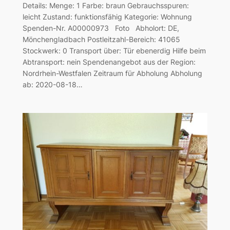
Details: Menge: 1 Farbe: braun Gebrauchsspuren:
leicht Zustand: funktionsfähig Kategorie: Wohnung
Spenden-Nr. A00000973 Foto Abholort: DE,
Mönchengladbach Postleitzahl-Bereich: 41065
Stockwerk: 0 Transport über: Tür ebenerdig Hilfe beim
Abtransport: nein Spendenangebot aus der Region:
Nordrhein-Westfalen Zeitraum für Abholung Abholung
ab: 2020-08-18…