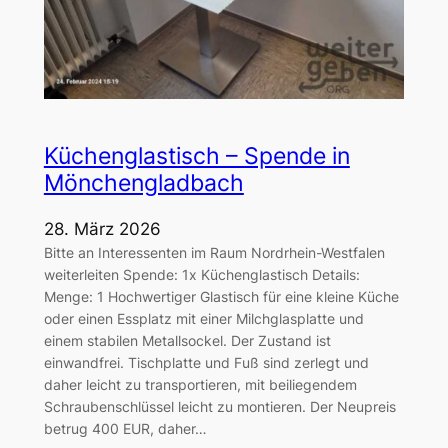
Küchenglastisch – Spende in
Mönchengladbach
28. März 2026
Bitte an Interessenten im Raum Nordrhein-Westfalen
weiterleiten Spende: 1x Küchenglastisch Details:
Menge: 1 Hochwertiger Glastisch für eine kleine Küche
oder einen Essplatz mit einer Milchglasplatte und
einem stabilen Metallsockel. Der Zustand ist
einwandfrei. Tischplatte und Fuß sind zerlegt und
daher leicht zu transportieren, mit beiliegendem
Schraubenschlüssel leicht zu montieren. Der Neupreis
betrug 400 EUR, daher…