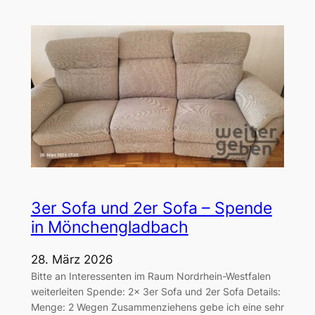
3er Sofa und 2er Sofa – Spende
in Mönchengladbach
28. März 2026
Bitte an Interessenten im Raum Nordrhein-Westfalen
weiterleiten Spende: 2x 3er Sofa und 2er Sofa Details:
Menge: 2 Wegen Zusammenziehens gebe ich eine sehr