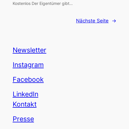
Kostenlos Der Eigentümer gibt…
Nächste Seite
→
Newsletter
Instagram
Facebook
LinkedIn
Kontakt
Presse