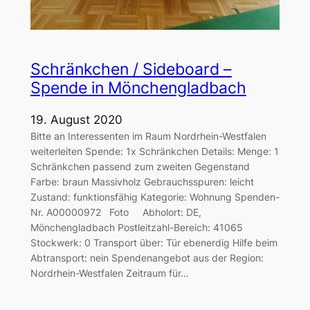
Schränkchen / Sideboard –
Spende in Mönchengladbach
19. August 2020
Bitte an Interessenten im Raum Nordrhein-Westfalen
weiterleiten Spende: 1x Schränkchen Details: Menge: 1
Schränkchen passend zum zweiten Gegenstand
Farbe: braun Massivholz Gebrauchsspuren: leicht
Zustand: funktionsfähig Kategorie: Wohnung Spenden-
Nr. A00000972 Foto Abholort: DE,
Mönchengladbach Postleitzahl-Bereich: 41065
Stockwerk: 0 Transport über: Tür ebenerdig Hilfe beim
Abtransport: nein Spendenangebot aus der Region:
Nordrhein-Westfalen Zeitraum für…