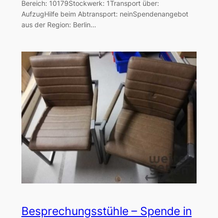
Bereich: 10179Stockwerk: 1Transport über:
AufzugHilfe beim Abtransport: neinSpendenangebot
aus der Region: Berlin…
Besprechungsstühle – Spende in