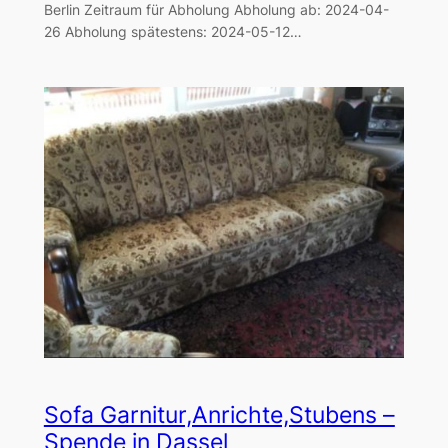
Berlin Zeitraum für Abholung Abholung ab: 2024-04-
26 Abholung spätestens: 2024-05-12…
Sofa Garnitur,Anrichte,Stubens –
Spende in Dassel