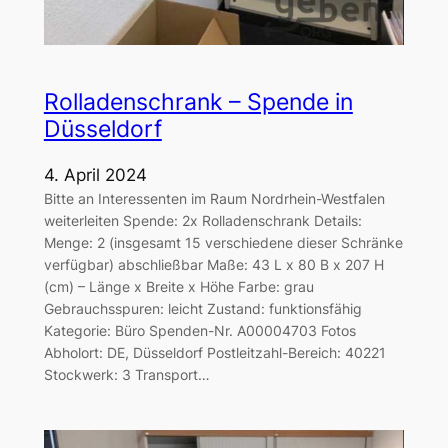
Rolladenschrank – Spende in
Düsseldorf
4. April 2024
Bitte an Interessenten im Raum Nordrhein-Westfalen
weiterleiten Spende: 2x Rolladenschrank Details:
Menge: 2 (insgesamt 15 verschiedene dieser Schränke
verfügbar) abschließbar Maße: 43 L x 80 B x 207 H
(cm) – Länge x Breite x Höhe Farbe: grau
Gebrauchsspuren: leicht Zustand: funktionsfähig
Kategorie: Büro Spenden-Nr. A00004703 Fotos
Abholort: DE, Düsseldorf Postleitzahl-Bereich: 40221
Stockwerk: 3 Transport…