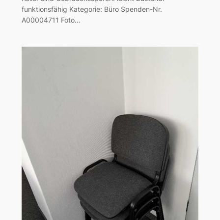
funktionsfähig Kategorie: Büro Spenden-Nr.
A00004711 Foto…