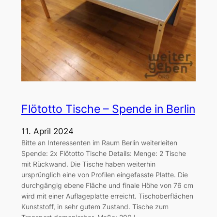
Flötotto Tische – Spende in Berlin
11. April 2024
Bitte an Interessenten im Raum Berlin weiterleiten
Spende: 2x Flötotto Tische Details: Menge: 2 Tische
mit Rückwand. Die Tische haben weiterhin
ursprünglich eine von Profilen eingefasste Platte. Die
durchgängig ebene Fläche und finale Höhe von 76 cm
wird mit einer Auflageplatte erreicht. Tischoberflächen
Kunststoff, in sehr gutem Zustand. Tische zum