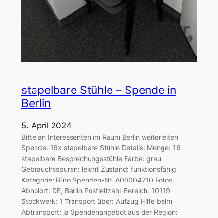
stapelbare Stühle – Spende in
Berlin
5. April 2024
Bitte an Interessenten im Raum Berlin weiterleiten
Spende: 16x stapelbare Stühle Details: Menge: 16
stapelbare Besprechungsstühle Farbe: grau
Gebrauchsspuren: leicht Zustand: funktionsfähig
Kategorie: Büro Spenden-Nr. A00004710 Fotos
Abholort: DE, Berlin Postleitzahl-Bereich: 10119
Stockwerk: 1 Transport über: Aufzug Hilfe beim
Abtransport: ja Spendenangebot aus der Region: