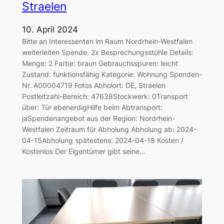
Straelen
10. April 2024
Bitte an Interessenten im Raum Nordrhein-Westfalen
weiterleiten Spende: 2x Besprechungsstühle Details:
Menge: 2 Farbe: braun Gebrauchsspuren: leicht
Zustand: funktionsfähig Kategorie: Wohnung Spenden-
Nr. A00004719 Fotos Abholort: DE, Straelen
Postleitzahl-Bereich: 47638Stockwerk: 0Transport
über: Tür ebenerdigHilfe beim Abtransport:
jaSpendenangebot aus der Region: Nordrhein-
Westfalen Zeitraum für Abholung Abholung ab: 2024-
04-15Abholung spätestens: 2024-04-18 Kosten /
Kostenlos Der Eigentümer gibt seine…