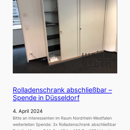
Rolladenschrank abschließbar –
Spende in Düsseldorf
4. April 2024
Bitte an Interessenten im Raum Nordrhein-Westfalen
weiterleiten Spende: 3x Rolladenschrank abschließbar