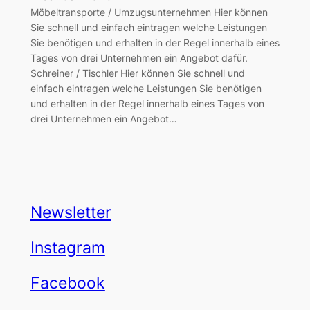
Möbeltransporte / Umzugsunternehmen Hier können
Sie schnell und einfach eintragen welche Leistungen
Sie benötigen und erhalten in der Regel innerhalb eines
Tages von drei Unternehmen ein Angebot dafür.
Schreiner / Tischler Hier können Sie schnell und
einfach eintragen welche Leistungen Sie benötigen
und erhalten in der Regel innerhalb eines Tages von
drei Unternehmen ein Angebot…
Newsletter
Instagram
Facebook