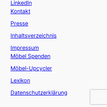
LinkedIn
Kontakt
Presse
Inhaltsverzeichnis
Impressum
Möbel Spenden
Möbel-Upcycler
Lexikon
Datenschutzerklärung