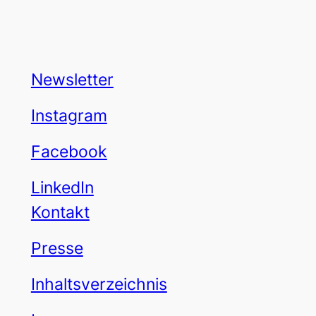
Newsletter
Instagram
Facebook
LinkedIn
Kontakt
Presse
Inhaltsverzeichnis