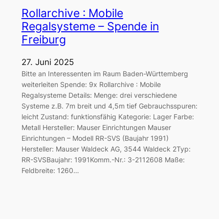
Rollarchive : Mobile
Regalsysteme – Spende in
Freiburg
27. Juni 2025
Bitte an Interessenten im Raum Baden-Württemberg
weiterleiten Spende: 9x Rollarchive : Mobile
Regalsysteme Details: Menge: drei verschiedene
Systeme z.B. 7m breit und 4,5m tief Gebrauchsspuren:
leicht Zustand: funktionsfähig Kategorie: Lager Farbe:
Metall Hersteller: Mauser Einrichtungen Mauser
Einrichtungen – Modell RR-SVS (Baujahr 1991)
Hersteller: Mauser Waldeck AG, 3544 Waldeck 2Typ:
RR-SVSBaujahr: 1991Komm.-Nr.: 3-2112608 Maße:
Feldbreite: 1260…