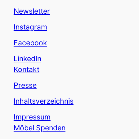
Newsletter
Instagram
Facebook
LinkedIn
Kontakt
Presse
Inhaltsverzeichnis
Impressum
Möbel Spenden