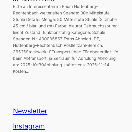
Bitte an Interessenten im Raum Hüttenberg-
Rechtenbach weiterleiten Spende: 80x Mittelstufe
Stühle Details: Menge: 80 Mittelstufe Stühle (Sitzhöhe
45 cm / blau und rot) Farbe: blaurot Gebrauchsspuren:
leicht Zustand: funktionsfähig Kategorie: Schule
Spenden-Nr. A00005867 Fotos Abholort: DE,
Hüttenberg-Rechtenbach Postleitzahl-Bereich:
36525Stockwerk: 0Transport über: Tür ebenerdigHilfe
beim Abtransport: ja Zeitraum für Abholung Abholung
ab: 2025-10-30Abholung spätestens: 2025-11-14
Kosten…
Newsletter
Instagram