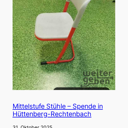
Mittelstufe Stühle – Spende in
Hüttenberg-Rechtenbach
31. Oktober 2025