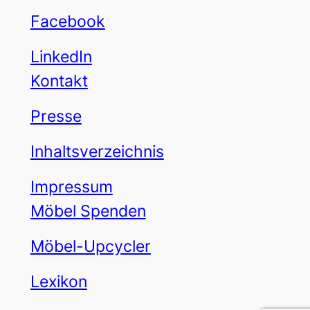
Facebook
LinkedIn
Kontakt
Presse
Inhaltsverzeichnis
Impressum
Möbel Spenden
Möbel-Upcycler
Lexikon