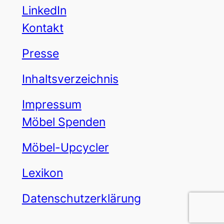
LinkedIn
Kontakt
Presse
Inhaltsverzeichnis
Impressum
Möbel Spenden
Möbel-Upcycler
Lexikon
Datenschutzerklärung