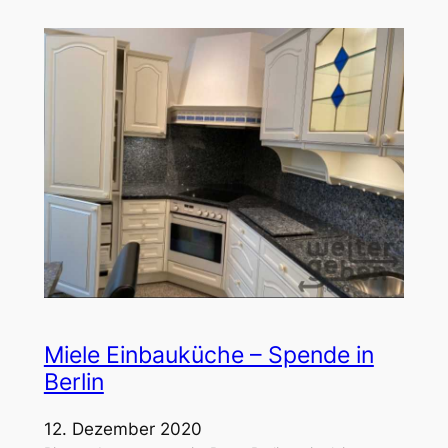
Miele Einbauküche – Spende in
Berlin
12. Dezember 2020