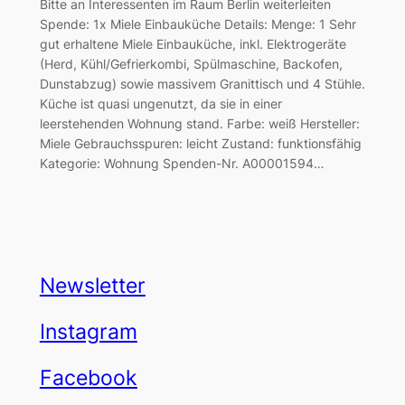
Bitte an Interessenten im Raum Berlin weiterleiten
Spende: 1x Miele Einbauküche Details: Menge: 1 Sehr
gut erhaltene Miele Einbauküche, inkl. Elektrogeräte
(Herd, Kühl/Gefrierkombi, Spülmaschine, Backofen,
Dunstabzug) sowie massivem Granittisch und 4 Stühle.
Küche ist quasi ungenutzt, da sie in einer
leerstehenden Wohnung stand. Farbe: weiß Hersteller:
Miele Gebrauchsspuren: leicht Zustand: funktionsfähig
Kategorie: Wohnung Spenden-Nr. A00001594…
Newsletter
Instagram
Facebook