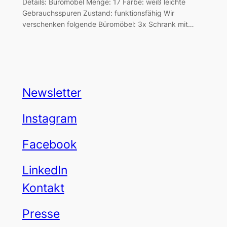
Details: Büromöbel Menge: 17 Farbe: weiß leichte
Gebrauchsspuren Zustand: funktionsfähig Wir
verschenken folgende Büromöbel: 3x Schrank mit…
Newsletter
Instagram
Facebook
LinkedIn
Kontakt
Presse