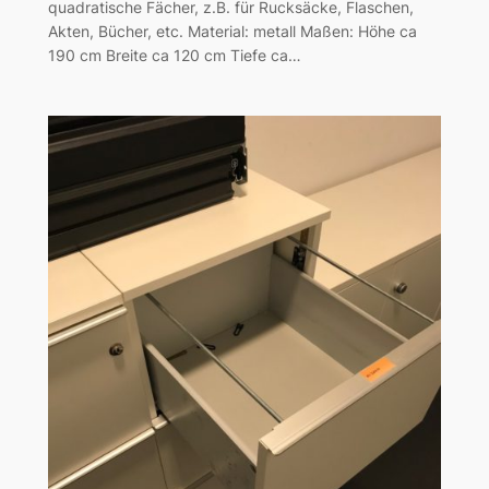
quadratische Fächer, z.B. für Rucksäcke, Flaschen,
Akten, Bücher, etc. Material: metall Maßen: Höhe ca
190 cm Breite ca 120 cm Tiefe ca…