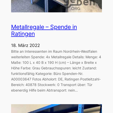
Metallregale – Spende in
Ratingen
18. März 2022
Bitte an Interessenten im Raum Nordrhein-Westfalen
weiterleiten Spende: 4x Metallregale Details: Menge: 4
Maße: 100 L x 40 B x 190 H (cm) – Länge x Breite x
Höhe Farbe: Grau Gebrauchsspuren: leicht Zustand:
funktionsfähig Kategorie: Büro Spenden-Nr.
A00003647 Fotos Abholort: DE, Ratingen Postleitzahl-
Bereich: 40878 Stockwerk: 0 Transport über: Tür
ebenerdig Hilfe beim Abtransport: nein…