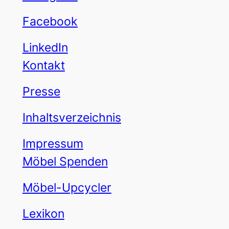
Facebook
LinkedIn
Kontakt
Presse
Inhaltsverzeichnis
Impressum
Möbel Spenden
Möbel-Upcycler
Lexikon