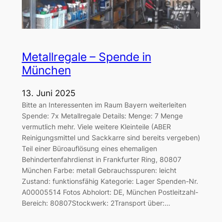
Metallregale – Spende in
München
13. Juni 2025
Bitte an Interessenten im Raum Bayern weiterleiten
Spende: 7x Metallregale Details: Menge: 7 Menge
vermutlich mehr. Viele weitere Kleinteile (ABER
Reinigungsmittel und Sackkarre sind bereits vergeben)
Teil einer Büroauflösung eines ehemaligen
Behindertenfahrdienst in Frankfurter Ring, 80807
München Farbe: metall Gebrauchsspuren: leicht
Zustand: funktionsfähig Kategorie: Lager Spenden-Nr.
A00005514 Fotos Abholort: DE, München Postleitzahl-
Bereich: 80807Stockwerk: 2Transport über:…