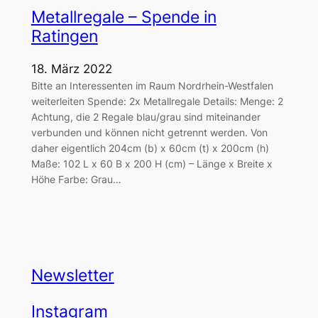
Metallregale – Spende in
Ratingen
18. März 2022
Bitte an Interessenten im Raum Nordrhein-Westfalen
weiterleiten Spende: 2x Metallregale Details: Menge: 2
Achtung, die 2 Regale blau/grau sind miteinander
verbunden und können nicht getrennt werden. Von
daher eigentlich 204cm (b) x 60cm (t) x 200cm (h)
Maße: 102 L x 60 B x 200 H (cm) – Länge x Breite x
Höhe Farbe: Grau…
Newsletter
Instagram