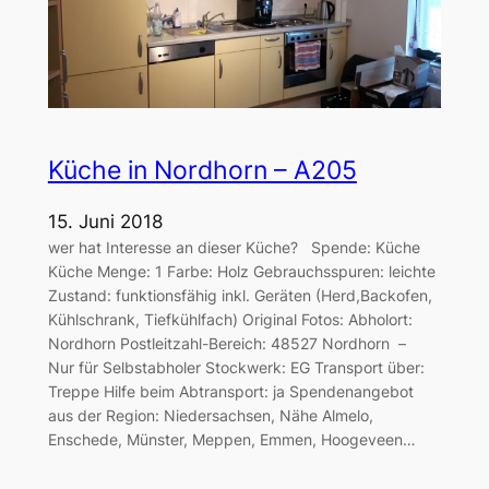
Küche in Nordhorn – A205
15. Juni 2018
wer hat Interesse an dieser Küche? Spende: Küche
Küche Menge: 1 Farbe: Holz Gebrauchsspuren: leichte
Zustand: funktionsfähig inkl. Geräten (Herd,Backofen,
Kühlschrank, Tiefkühlfach) Original Fotos: Abholort:
Nordhorn Postleitzahl-Bereich: 48527 Nordhorn –
Nur für Selbstabholer Stockwerk: EG Transport über:
Treppe Hilfe beim Abtransport: ja Spendenangebot
aus der Region: Niedersachsen, Nähe Almelo,
Enschede, Münster, Meppen, Emmen, Hoogeveen…