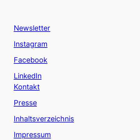
Newsletter
Instagram
Facebook
LinkedIn
Kontakt
Presse
Inhaltsverzeichnis
Impressum