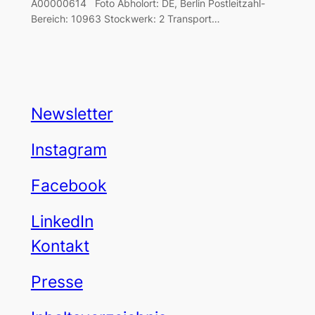
A00000614 Foto Abholort: DE, Berlin Postleitzahl-
Bereich: 10963 Stockwerk: 2 Transport…
Newsletter
Instagram
Facebook
LinkedIn
Kontakt
Presse