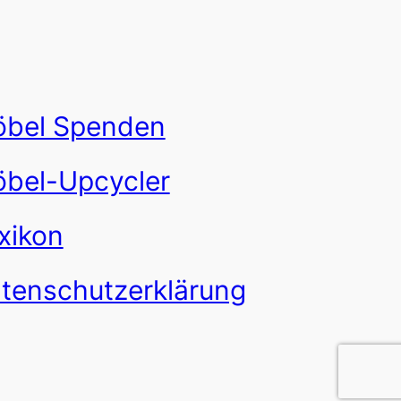
bel Spenden
bel-Upcycler
xikon
tenschutzerklärung