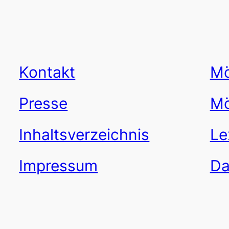
Kontakt
Mö
Presse
Mö
Inhaltsverzeichnis
Le
Impressum
Da