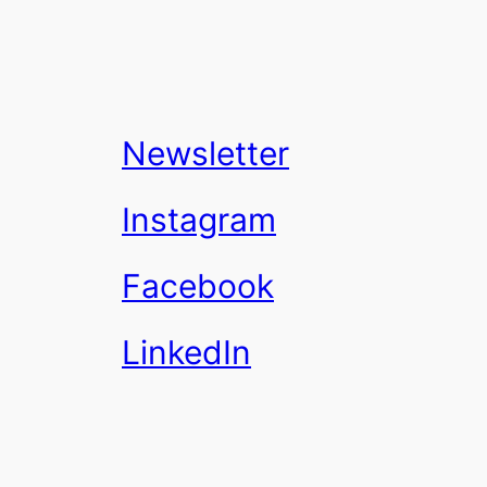
Newsletter
Instagram
Facebook
LinkedIn