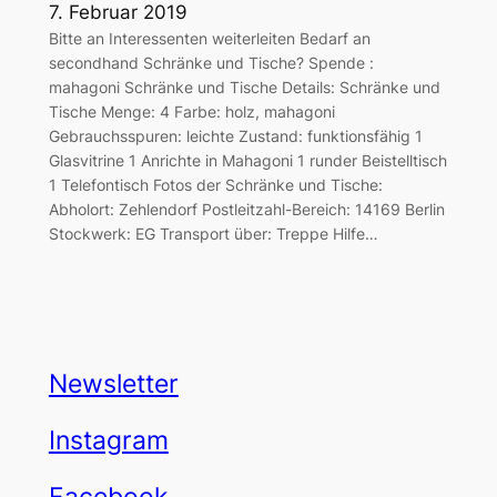
7. Februar 2019
Bitte an Interessenten weiterleiten Bedarf an
secondhand Schränke und Tische? Spende :
mahagoni Schränke und Tische Details: Schränke und
Tische Menge: 4 Farbe: holz, mahagoni
Gebrauchsspuren: leichte Zustand: funktionsfähig 1
Glasvitrine 1 Anrichte in Mahagoni 1 runder Beistelltisch
1 Telefontisch Fotos der Schränke und Tische:
Abholort: Zehlendorf Postleitzahl-Bereich: 14169 Berlin
Stockwerk: EG Transport über: Treppe Hilfe…
Newsletter
Instagram