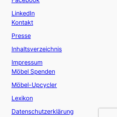
Facebook
LinkedIn
Kontakt
Presse
Inhaltsverzeichnis
Impressum
Möbel Spenden
Möbel-Upcycler
Lexikon
Datenschutzerklärung