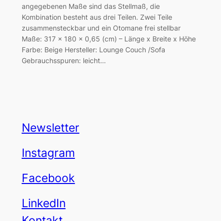
angegebenen Maße sind das Stellmaß, die
Kombination besteht aus drei Teilen. Zwei Teile
zusammensteckbar und ein Otomane frei stellbar
Maße: 317 x 180 x 0,65 (cm) – Länge x Breite x Höhe
Farbe: Beige Hersteller: Lounge Couch /Sofa
Gebrauchsspuren: leicht…
Newsletter
Instagram
Facebook
LinkedIn
Kontakt