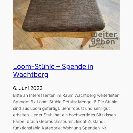
Loom-Stühle – Spende in
Wachtberg
6. Juni 2023
Bitte an Interessenten im Raum Wachtberg weiterleiten
Spende: 6x Loom-Stühle Details: Menge: 6 Die Stühle
sind aus Loom gefertigt. Sehr robust und sehr gut
erhalten. Jeder Stuhl hat ein hochwertiges Sitzkissen.
Farbe: braun Gebrauchsspuren: leicht Zustand:
funktionsfähig Kategorie: Wohnung Spenden-Nr.