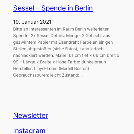
Sessel – Spende in Berlin
19. Januar 2021
Bitte an Interessenten im Raum Berlin weiterleiten
Spende: 2x Sessel Details: Menge: 2 Geflecht aus
gezwirntem Papier mit Eisendraht Farbe an einigen
Stellen abgestoßen (siehe Fotos), kann jedoch
nachlackiert werden. Maße: 61 cm tief x 66 cm breit x
99 – Länge x Breite x Höhe Farbe: dunkelbraun
Hersteller: Lloyd-Loom (Modell Boston)
Gebrauchsspuren: leicht Zustand:…
Newsletter
Instagram