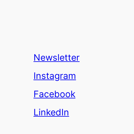
Newsletter
Instagram
Facebook
LinkedIn