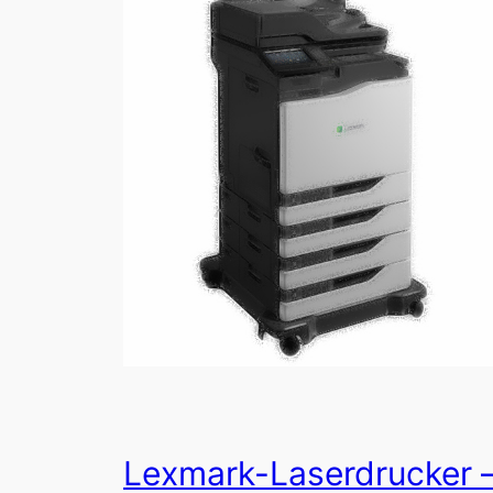
Lexmark-Laserdrucker 