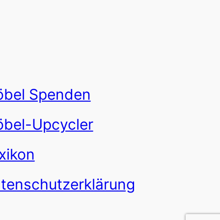
bel Spenden
bel-Upcycler
xikon
tenschutzerklärung