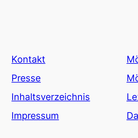
Kontakt
Mö
Presse
Mö
Inhaltsverzeichnis
Le
Impressum
Da