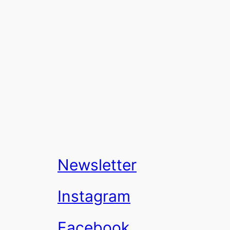
Newsletter
Instagram
Facebook