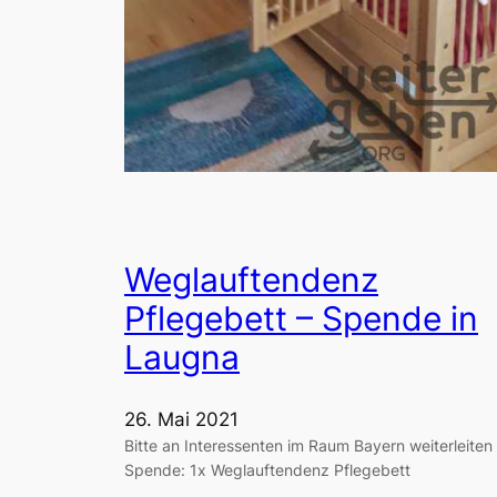
Weglauftendenz
Pflegebett – Spende in
Laugna
26. Mai 2021
Bitte an Interessenten im Raum Bayern weiterleiten
Spende: 1x Weglauftendenz Pflegebett