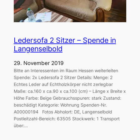
Ledersofa 2 Sitzer – Spende in
Langenselbold
29. November 2019
Bitte an Interessenten im Raum Hessen weiterleiten
Spende: 2x Ledersofa 2 Sitzer Details: Menge: 2
Echtes Leder auf Echtholzkörper nicht zerlegbar
Maße: ca.160 x ca.90 x ca.100 (cm) – Länge x Breite x
Höhe Farbe: Beige Gebrauchsspuren: stark Zustand:
beschädigt Kategorie: Wohnung Spenden-Nr.
A00000194 Fotos Abholort: DE, Langenselbold
Postleitzahl-Bereich: 63505 Stockwerk: 1 Transport
über:…