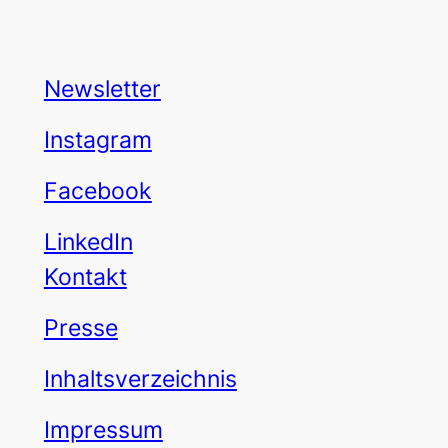
Newsletter
Instagram
Facebook
LinkedIn
Kontakt
Presse
Inhaltsverzeichnis
Impressum