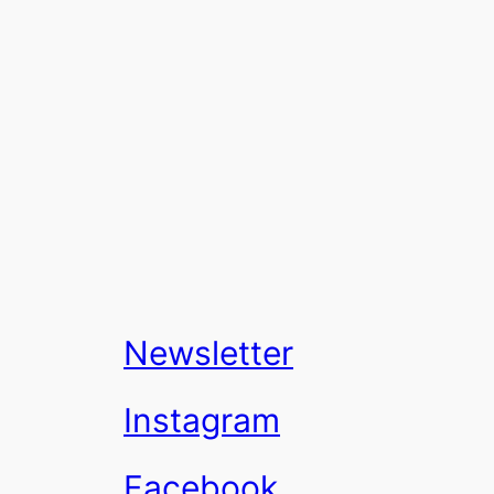
Newsletter
Instagram
Facebook