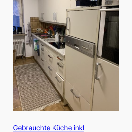
Gebrauchte Küche inkl