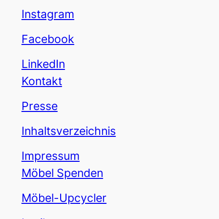
Instagram
Facebook
LinkedIn
Kontakt
Presse
Inhaltsverzeichnis
Impressum
Möbel Spenden
Möbel-Upcycler