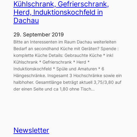
Kühlschrank, Gefrierschrank,
Herd, Induktionskochfeld in
Dachau
29. September 2019
Bitte an Interessenten im Raum Dachau weiterleiten
Bedarf an secondhand Küche mit Geräten? Spende :
komplette Küche Details: Gebrauchte Küche * inkl
Kühlschrank * Gefrierschrank * Herd *
Induktionskochfeld * Spüle und Amaturen * 6
Hängeschränke. Insgesamt 3 Hochschränke sowie ein
halbhoher. Gesamtlänge beträgt aktuell 3,75/3,80 auf
der einen Seite und ca 1,80 ohne Tisch…
Newsletter