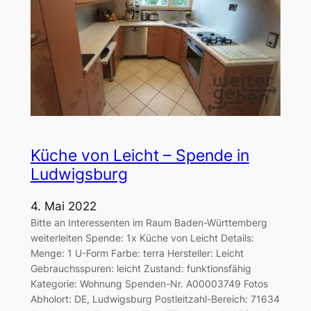
Küche von Leicht – Spende in
Ludwigsburg
4. Mai 2022
Bitte an Interessenten im Raum Baden-Württemberg
weiterleiten Spende: 1x Küche von Leicht Details:
Menge: 1 U-Form Farbe: terra Hersteller: Leicht
Gebrauchsspuren: leicht Zustand: funktionsfähig
Kategorie: Wohnung Spenden-Nr. A00003749 Fotos
Abholort: DE, Ludwigsburg Postleitzahl-Bereich: 71634