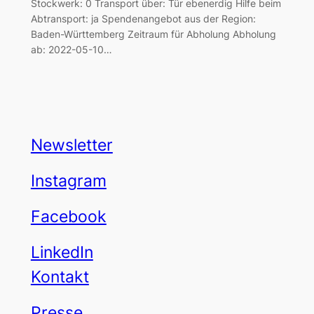
Stockwerk: 0 Transport über: Tür ebenerdig Hilfe beim
Abtransport: ja Spendenangebot aus der Region:
Baden-Württemberg Zeitraum für Abholung Abholung
ab: 2022-05-10…
Newsletter
Instagram
Facebook
LinkedIn
Kontakt
Presse