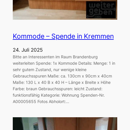
Kommode – Spende in Kremmen
24. Juli 2025
Bitte an Interessenten im Raum Brandenburg
weiterleiten Spende: 1x Kommode Details: Menge: 1 in
sehr gutem Zustand, nur wenige kleine
Gebrauchsspuren Maße: ca. 130cm x 90cm x 40cm
Maße: 130 L x 40 B x 40 H – Länge x Breite x Höhe
Farbe: braun Gebrauchsspuren: leicht Zustand:
funktionsfähig Kategorie: Wohnung Spenden-Nr.
A00005655 Fotos Abholort:…