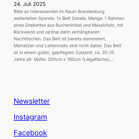
24. Juli 2025
Bitte an Interessenten im Raum Brandenburg
weiterleiten Spende: 1x Bett Details: Menge: 1 Rahmen
eines Ehebettes aus Buchenimitat und Massivholz, mit
Rückwand und optinal darin einhängbaren
Nachttischen. Das Bett ist bereits demontiert,
Matratzen und Lattenroste sind nicht dabei. Das Bett
ist in einem guten, gepflegten Zustand, ca. 20-25
Jahre alt. Maße: 200cm x 180cm (Liegefläche),…
Newsletter
Instagram
Facebook