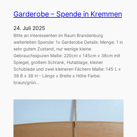
Garderobe – Spende in Kremmen
24. Juli 2025
Bitte an Interessenten im Raum Brandenburg
weiterleiten Spende: 1x Garderobe Details: Menge: 1 in
sehr gutem Zustand, nur wenige kleine
Gebrauchsspuren Maße: 220cm x 145cm x 38cm mit
Spiegel, großem Schrank, Hutablage, kleiner
Schublade und zwei kleineren Fächern Maße: 145 L x
38 B x 38 H – Länge x Breite x Höhe Farbe:
braun/grün…