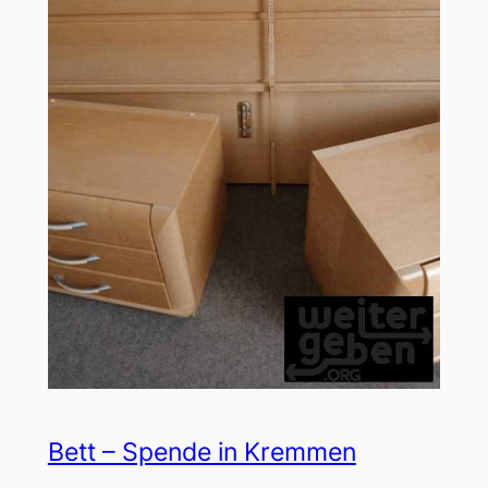
Bett – Spende in Kremmen