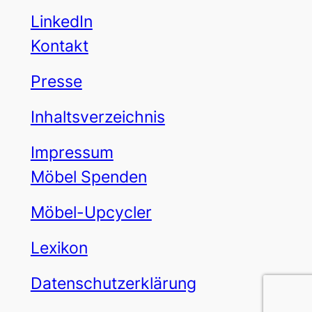
LinkedIn
Kontakt
Presse
Inhaltsverzeichnis
Impressum
Möbel Spenden
Möbel-Upcycler
Lexikon
Datenschutzerklärung