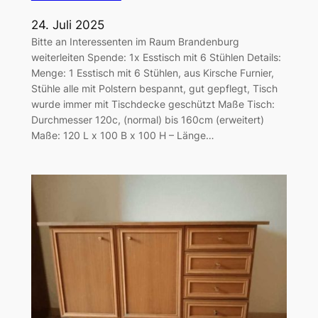
24. Juli 2025
Bitte an Interessenten im Raum Brandenburg
weiterleiten Spende: 1x Esstisch mit 6 Stühlen Details:
Menge: 1 Esstisch mit 6 Stühlen, aus Kirsche Furnier,
Stühle alle mit Polstern bespannt, gut gepflegt, Tisch
wurde immer mit Tischdecke geschützt Maße Tisch:
Durchmesser 120c, (normal) bis 160cm (erweitert)
Maße: 120 L x 100 B x 100 H – Länge…