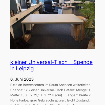
kleiner Universal-Tisch – Spende
in Leipzig
6. Juni 2023
Bitte an Interessenten im Raum Sachsen weiterleiten
Spende: 1x kleiner Universal-Tisch Details: Menge: 1
Maße: 160 L x 79,5 B x 72 H (cm) – Länge x Breite x
Höhe Farbe: grau Gebrauchsspuren: leicht Zustand: