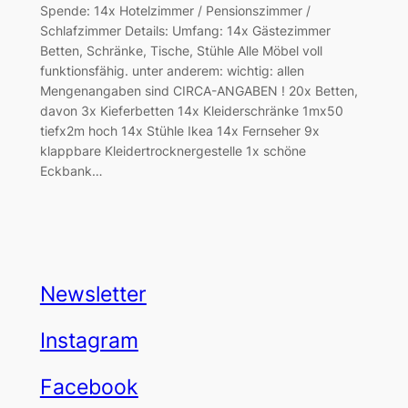
Spende: 14x Hotelzimmer / Pensionszimmer /
Schlafzimmer Details: Umfang: 14x Gästezimmer
Betten, Schränke, Tische, Stühle Alle Möbel voll
funktionsfähig. unter anderem: wichtig: allen
Mengenangaben sind CIRCA-ANGABEN ! 20x Betten,
davon 3x Kieferbetten 14x Kleiderschränke 1mx50
tiefx2m hoch 14x Stühle Ikea 14x Fernseher 9x
klappbare Kleidertrocknergestelle 1x schöne
Eckbank…
Newsletter
Instagram
Facebook