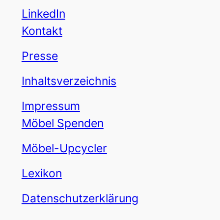
LinkedIn
Kontakt
Presse
Inhaltsverzeichnis
Impressum
Möbel Spenden
Möbel-Upcycler
Lexikon
Datenschutzerklärung