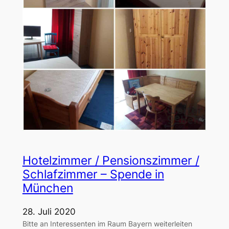
Hotelzimmer / Pensionszimmer /
Schlafzimmer – Spende in
München
28. Juli 2020
Bitte an Interessenten im Raum Bayern weiterleiten