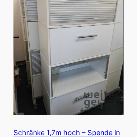
Schränke 1,7m hoch – Spende in