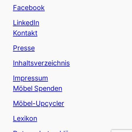
Facebook
LinkedIn
Kontakt
Presse
Inhaltsverzeichnis
Impressum
Möbel Spenden
Möbel-Upcycler
Lexikon