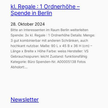
kl. Regale : 1 Ordnerhöhe –
Spende in Berlin
28. Oktober 2024
Bitte an Interessenten im Raum Berlin weiterleiten
Spende: 3x kl. Regale : 1 Ordnerhöhe Details: Menge:
3 gut kombinierbar mit anderen Schränken, auch
hochkant nutzbar. Maße: 90 L x 45 B x 36 H (cm) –
Länge x Breite x Höhe Farbe: weiss Hersteller: VS
Gebrauchsspuren: leicht Zustand: funktionsfähig
Kategorie: Büro Spenden-Nr. A00005138 Fotos
Abholort:…
Newsletter