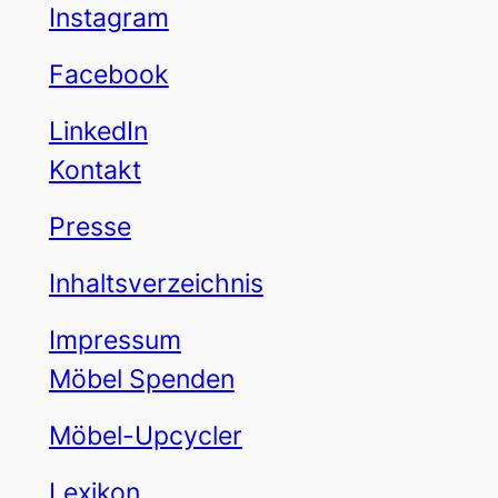
Instagram
Facebook
LinkedIn
Kontakt
Presse
Inhaltsverzeichnis
Impressum
Möbel Spenden
Möbel-Upcycler
Lexikon