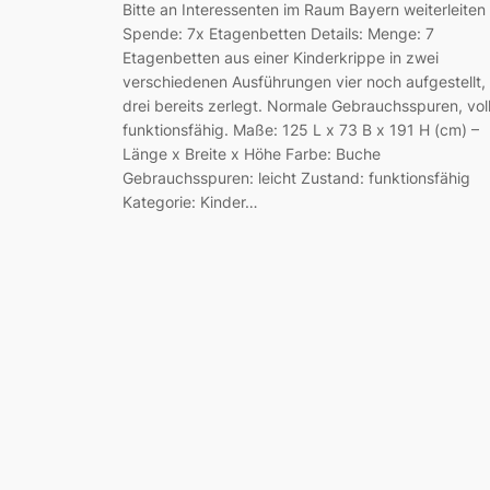
Bitte an Interessenten im Raum Bayern weiterleiten
Spende: 7x Etagenbetten Details: Menge: 7
Etagenbetten aus einer Kinderkrippe in zwei
verschiedenen Ausführungen vier noch aufgestellt,
drei bereits zerlegt. Normale Gebrauchsspuren, vol
funktionsfähig. Maße: 125 L x 73 B x 191 H (cm) –
Länge x Breite x Höhe Farbe: Buche
Gebrauchsspuren: leicht Zustand: funktionsfähig
Kategorie: Kinder…