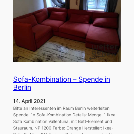
Sofa-Kombination – Spende in
Berlin
14. April 2021
Bitte an Interessenten im Raum Berlin weiterleiten
Spende: 1x Sofa-Kombination Details: Menge: 1 Ikea
Sofa Kombination Vallentuna, mit Bett-Element und
Stauraum. NP 1200 Farbe: Orange Hersteller: Ikea-