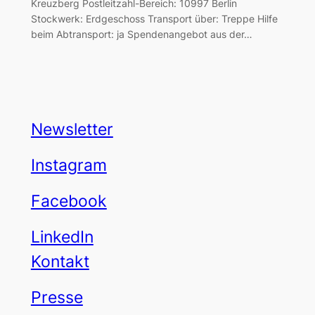
Kreuzberg Postleitzahl-Bereich: 10997 Berlin
Stockwerk: Erdgeschoss Transport über: Treppe Hilfe
beim Abtransport: ja Spendenangebot aus der…
Newsletter
Instagram
Facebook
LinkedIn
Kontakt
Presse