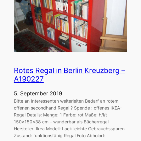
Rotes Regal in Berlin Kreuzberg –
A190227
5. September 2019
Bitte an Interessenten weiterleiten Bedarf an rotem,
offenen secondhand Regal ? Spende : offenes IKEA-
Regal Details: Menge: 1 Farbe: rot Maße: h/l/t
150x150x38 cm – wunderbar als Bücherregal
Hersteller: Ikea Modell: Lack leichte Gebrauchsspuren
Zustand: funktionsfähig Regal Foto Abholort: