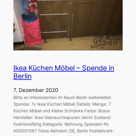
Ikea Küchen Möbel – Spende in
Berlin
7. Dezember 2020
Bitte an Interessenten im Raum Berlin weiterleiten
Spende: 7x Ikea Küchen Möbel Details: Menge: 7
Küchen Möbel und kleine Schränke Farbe: Braun
Hersteller: Ikea Gebrauchsspuren: leicht Zustand:
funktionsfähig Kategorie: Wohnung Spenden-Nr.
A00001567 Fotos Abholort: DE, Berlin Postleitzahl-