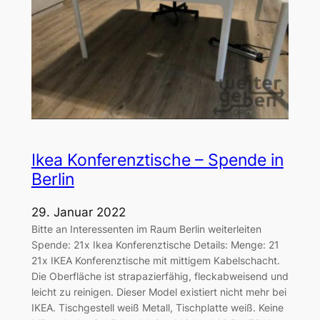
Ikea Konferenztische – Spende in
Berlin
29. Januar 2022
Bitte an Interessenten im Raum Berlin weiterleiten
Spende: 21x Ikea Konferenztische Details: Menge: 21
21x IKEA Konferenztische mit mittigem Kabelschacht.
Die Oberfläche ist strapazierfähig, fleckabweisend und
leicht zu reinigen. Dieser Model existiert nicht mehr bei
IKEA. Tischgestell weiß Metall, Tischplatte weiß. Keine