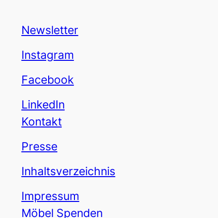
Newsletter
Instagram
Facebook
LinkedIn
Kontakt
Presse
Inhaltsverzeichnis
Impressum
Möbel Spenden