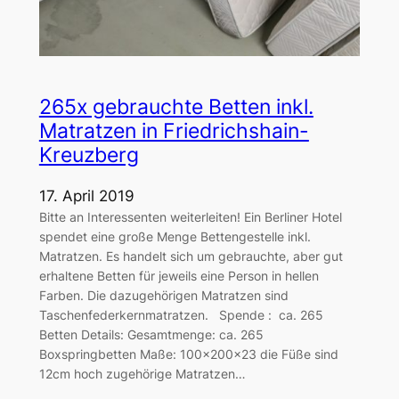
265x gebrauchte Betten inkl.
Matratzen in Friedrichshain-
Kreuzberg
17. April 2019
Bitte an Interessenten weiterleiten! Ein Berliner Hotel
spendet eine große Menge Bettengestelle inkl.
Matratzen. Es handelt sich um gebrauchte, aber gut
erhaltene Betten für jeweils eine Person in hellen
Farben. Die dazugehörigen Matratzen sind
Taschenfederkernmatratzen. Spende : ca. 265
Betten Details: Gesamtmenge: ca. 265
Boxspringbetten Maße: 100x200x23 die Füße sind
12cm hoch zugehörige Matratzen…