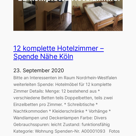
12 komplette Hotelzimmer –
Spende Nähe Köln
23. September 2020
Bitte an Interessenten im Raum Nordrhein-Westfalen
weiterleiten Spende: Hotelmöbel für 12 komplette
Zimmer Details: Menge: 12 bestehend aus *
verschiedene Betten teils Doppelbetten, teils zwei
Einzelbetten pro Zimmer. * Schreibtische *
Nachtkommoden * Kleiderschränke * Vorhänge *
Wandlampen und Deckenlampen Farbe: Divers
Gebrauchsspuren: leicht Zustand: funktionsfähig
Kategorie: Wohnung Spenden-Nr. A00001093 Fotos