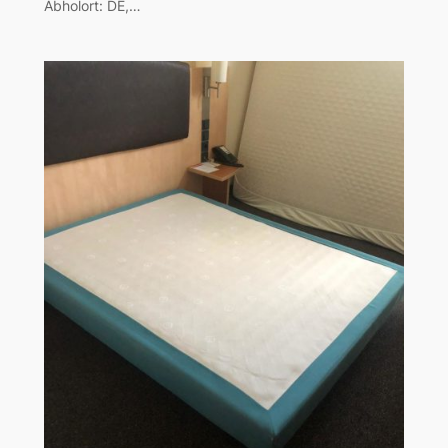
Abholort: DE,…