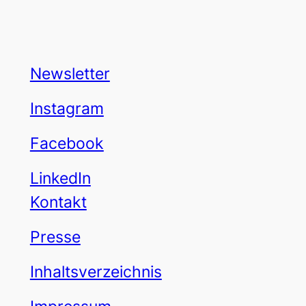
Newsletter
Instagram
Facebook
LinkedIn
Kontakt
Presse
Inhaltsverzeichnis