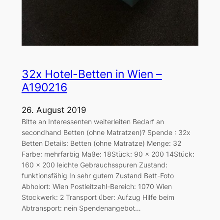
32x Hotel-Betten in Wien –
A190216
26. August 2019
Bitte an Interessenten weiterleiten Bedarf an
secondhand Betten (ohne Matratzen)? Spende : 32x
Betten Details: Betten (ohne Matratze) Menge: 32
Farbe: mehrfarbig Maße: 18Stück: 90 x 200 14Stück:
160 x 200 leichte Gebrauchsspuren Zustand:
funktionsfähig In sehr gutem Zustand Bett-Foto
Abholort: Wien Postleitzahl-Bereich: 1070 Wien
Stockwerk: 2 Transport über: Aufzug Hilfe beim
Abtransport: nein Spendenangebot…