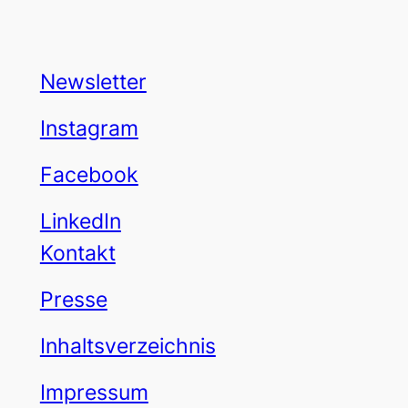
Newsletter
Instagram
Facebook
LinkedIn
Kontakt
Presse
Inhaltsverzeichnis
Impressum