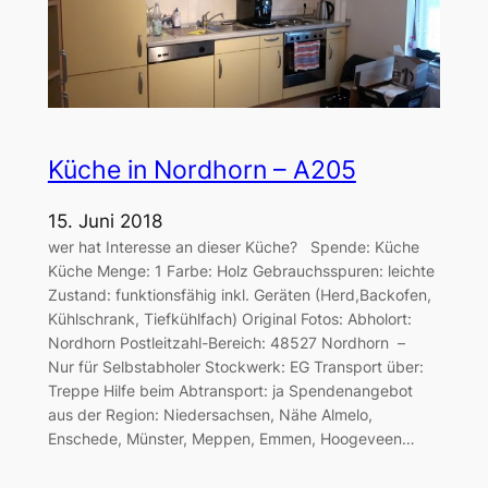
Küche in Nordhorn – A205
15. Juni 2018
wer hat Interesse an dieser Küche? Spende: Küche
Küche Menge: 1 Farbe: Holz Gebrauchsspuren: leichte
Zustand: funktionsfähig inkl. Geräten (Herd,Backofen,
Kühlschrank, Tiefkühlfach) Original Fotos: Abholort:
Nordhorn Postleitzahl-Bereich: 48527 Nordhorn –
Nur für Selbstabholer Stockwerk: EG Transport über:
Treppe Hilfe beim Abtransport: ja Spendenangebot
aus der Region: Niedersachsen, Nähe Almelo,
Enschede, Münster, Meppen, Emmen, Hoogeveen…