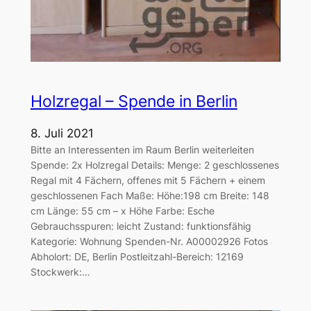
Holzregal – Spende in Berlin
8. Juli 2021
Bitte an Interessenten im Raum Berlin weiterleiten
Spende: 2x Holzregal Details: Menge: 2 geschlossenes
Regal mit 4 Fächern, offenes mit 5 Fächern + einem
geschlossenen Fach Maße: Höhe:198 cm Breite: 148
cm Länge: 55 cm – x Höhe Farbe: Esche
Gebrauchsspuren: leicht Zustand: funktionsfähig
Kategorie: Wohnung Spenden-Nr. A00002926 Fotos
Abholort: DE, Berlin Postleitzahl-Bereich: 12169
Stockwerk:…