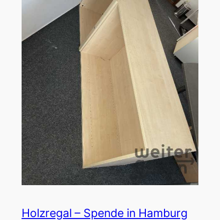
Holzregal – Spende in Hamburg