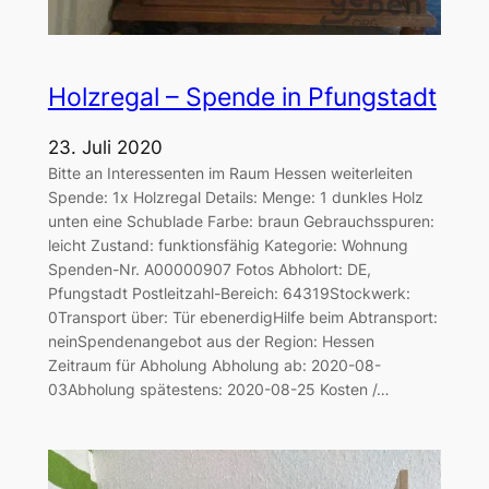
Holzregal – Spende in Pfungstadt
23. Juli 2020
Bitte an Interessenten im Raum Hessen weiterleiten
Spende: 1x Holzregal Details: Menge: 1 dunkles Holz
unten eine Schublade Farbe: braun Gebrauchsspuren:
leicht Zustand: funktionsfähig Kategorie: Wohnung
Spenden-Nr. A00000907 Fotos Abholort: DE,
Pfungstadt Postleitzahl-Bereich: 64319Stockwerk:
0Transport über: Tür ebenerdigHilfe beim Abtransport:
neinSpendenangebot aus der Region: Hessen
Zeitraum für Abholung Abholung ab: 2020-08-
03Abholung spätestens: 2020-08-25 Kosten /…