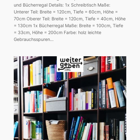
und Bücherregal Details: 1x Schreibtisch Maße:
Unterer Teil: Breite = 120cm, Tiefe = 60cm, Höhe =
70cm Oberer Teil: Breite = 120cm, Tiefe = 40cm, Höhe
= 130cm 1x Bücherregal Maße: Breite = 100cm, Tiefe
= 33cm, Höhe = 200cm Farbe: holz leichte
Gebrauchsspuren…