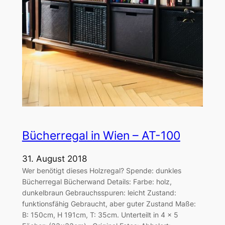
Bücherregal in Wien – AT-100
31. August 2018
Wer benötigt dieses Holzregal? Spende: dunkles
Bücherregal Bücherwand Details: Farbe: holz,
dunkelbraun Gebrauchsspuren: leicht Zustand:
funktionsfähig Gebraucht, aber guter Zustand Maße:
B: 150cm, H 191cm, T: 35cm. Unterteilt in 4 x 5