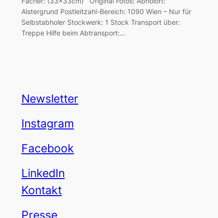
Fächer: (33x33cm) Original Fotos: Abholort:
Alstergrund Postleitzahl-Bereich: 1090 Wien – Nur für
Selbstabholer Stockwerk: 1 Stock Transport über:
Treppe Hilfe beim Abtransport:…
Newsletter
Instagram
Facebook
LinkedIn
Kontakt
Presse