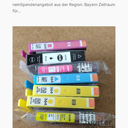
neinSpendenangebot aus der Region: Bayern Zeitraum
für…