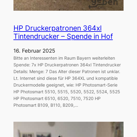
HP Druckerpatronen 364xl
Tintendrucker – Spende in Hof
16. Februar 2025
Bitte an Interessenten im Raum Bayern weiterleiten
Spende: 7x HP Druckerpatronen 364xl Tintendrucker
Details: Menge: 7 Das Alter dieser Patronen ist unklar.
Lt. Internet sind diese für HP 364XL und kompatible
Druckermodelle geeignet, wie: HP Photosmart-Serie
HP Photosmart 5510, 5515, 5520, 5522, 5524, 5525
HP Photosmart 6510, 6520, 7510, 7520 HP
Photosmart B109, B110, B209,…