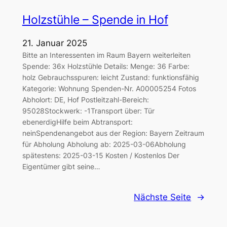
Holzstühle – Spende in Hof
21. Januar 2025
Bitte an Interessenten im Raum Bayern weiterleiten
Spende: 36x Holzstühle Details: Menge: 36 Farbe:
holz Gebrauchsspuren: leicht Zustand: funktionsfähig
Kategorie: Wohnung Spenden-Nr. A00005254 Fotos
Abholort: DE, Hof Postleitzahl-Bereich:
95028Stockwerk: -1Transport über: Tür
ebenerdigHilfe beim Abtransport:
neinSpendenangebot aus der Region: Bayern Zeitraum
für Abholung Abholung ab: 2025-03-06Abholung
spätestens: 2025-03-15 Kosten / Kostenlos Der
Eigentümer gibt seine…
Nächste Seite
→