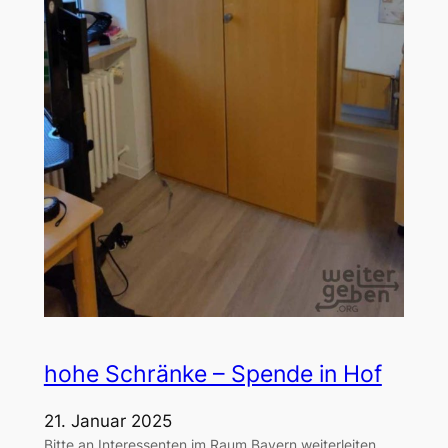
hohe Schränke – Spende in Hof
21. Januar 2025
Bitte an Interessenten im Raum Bayern weiterleiten