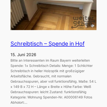
Schreibtisch – Spende in Hof
15. Juni 2026
Bitte an Interessenten im Raum Bayern weiterleiten
Spende: 1x Schreibtisch Details: Menge: 1 Schlichter
Schreibtisch in heller Holzoptik mit großzügiger
Arbeitsfläche. Gebraucht, mit normalen
Gebrauchsspuren, aber voll funktionsfähig. Maße: 54 L
x 149 B x 72 H – Länge x Breite x Höhe Farbe: Weiß
Gebrauchsspuren: leicht Zustand: funktionsfähig
Kategorie: Wohnung Spenden-Nr. A00006149 Fotos
Abholort:…