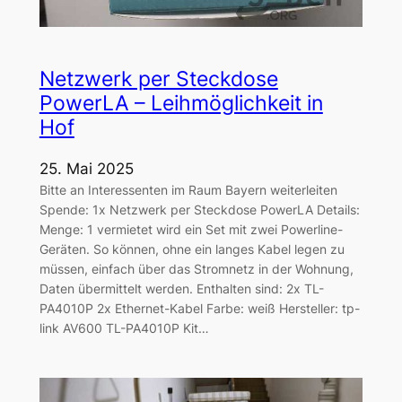
Netzwerk per Steckdose
PowerLA – Leihmöglichkeit in
Hof
25. Mai 2025
Bitte an Interessenten im Raum Bayern weiterleiten
Spende: 1x Netzwerk per Steckdose PowerLA Details:
Menge: 1 vermietet wird ein Set mit zwei Powerline-
Geräten. So können, ohne ein langes Kabel legen zu
müssen, einfach über das Stromnetz in der Wohnung,
Daten übermittelt werden. Enthalten sind: 2x TL-
PA4010P 2x Ethernet-Kabel Farbe: weiß Hersteller: tp-
link AV600 TL-PA4010P Kit…