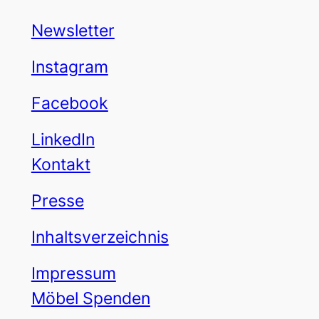
Newsletter
Instagram
Facebook
LinkedIn
Kontakt
Presse
Inhaltsverzeichnis
Impressum
Möbel Spenden