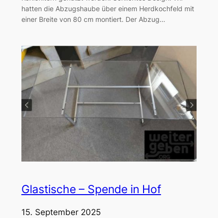
hatten die Abzugshaube über einem Herdkochfeld mit
einer Breite von 80 cm montiert. Der Abzug…
Glastische – Spende in Hof
15. September 2025