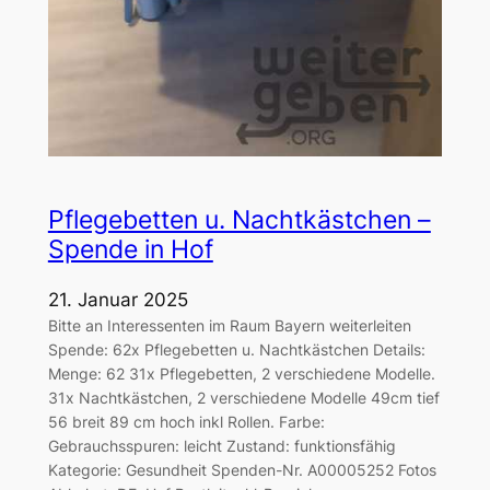
Pflegebetten u. Nachtkästchen –
Spende in Hof
21. Januar 2025
Bitte an Interessenten im Raum Bayern weiterleiten
Spende: 62x Pflegebetten u. Nachtkästchen Details:
Menge: 62 31x Pflegebetten, 2 verschiedene Modelle.
31x Nachtkästchen, 2 verschiedene Modelle 49cm tief
56 breit 89 cm hoch inkl Rollen. Farbe:
Gebrauchsspuren: leicht Zustand: funktionsfähig
Kategorie: Gesundheit Spenden-Nr. A00005252 Fotos