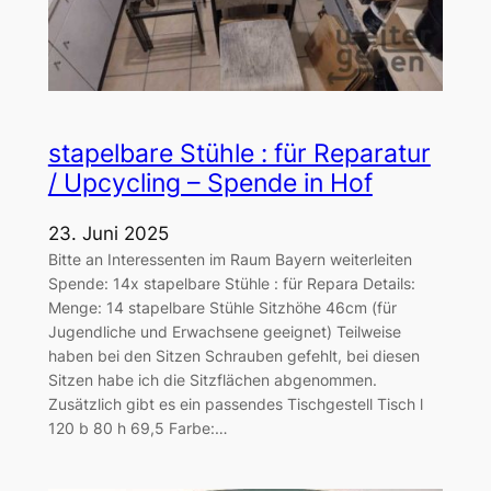
stapelbare Stühle : für Reparatur
/ Upcycling – Spende in Hof
23. Juni 2025
Bitte an Interessenten im Raum Bayern weiterleiten
Spende: 14x stapelbare Stühle : für Repara Details:
Menge: 14 stapelbare Stühle Sitzhöhe 46cm (für
Jugendliche und Erwachsene geeignet) Teilweise
haben bei den Sitzen Schrauben gefehlt, bei diesen
Sitzen habe ich die Sitzflächen abgenommen.
Zusätzlich gibt es ein passendes Tischgestell Tisch l
120 b 80 h 69,5 Farbe:…