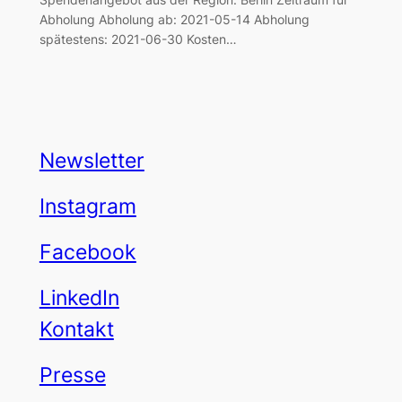
Abholung Abholung ab: 2021-05-14 Abholung
spätestens: 2021-06-30 Kosten…
Newsletter
Instagram
Facebook
LinkedIn
Kontakt
Presse