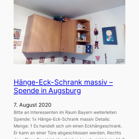
Hänge-Eck-Schrank massiv –
Spende in Augsburg
7. August 2020
Bitte an Interessenten im Raum Bayern weiterleiten
Spende: 1x Hänge-Eck-Schrank massiv Details:
Menge: 1 Es handelt sich um einen Eckhängeschrank.
Er kann an einer Türe abgeschlossen werden. Rechts