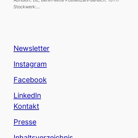
Stockwerk:…
Newsletter
Instagram
Facebook
LinkedIn
Kontakt
Presse
Inhaltsverzeichnis