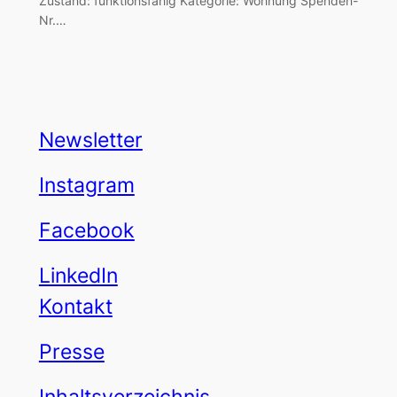
Zustand: funktionsfähig Kategorie: Wohnung Spenden-
Nr.…
Newsletter
Instagram
Facebook
LinkedIn
Kontakt
Presse