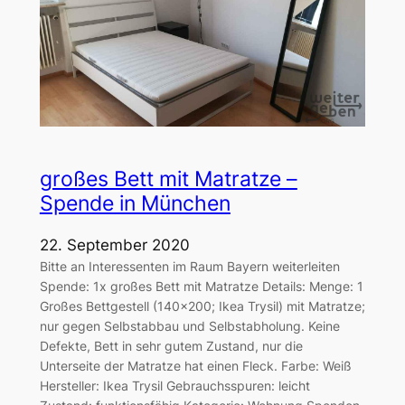
großes Bett mit Matratze –
Spende in München
22. September 2020
Bitte an Interessenten im Raum Bayern weiterleiten
Spende: 1x großes Bett mit Matratze Details: Menge: 1
Großes Bettgestell (140×200; Ikea Trysil) mit Matratze;
nur gegen Selbstabbau und Selbstabholung. Keine
Defekte, Bett in sehr gutem Zustand, nur die
Unterseite der Matratze hat einen Fleck. Farbe: Weiß
Hersteller: Ikea Trysil Gebrauchsspuren: leicht