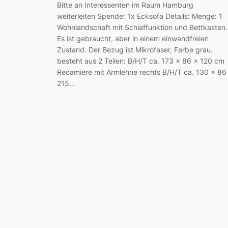
Bitte an Interessenten im Raum Hamburg
weiterleiten Spende: 1x Ecksofa Details: Menge: 1
Wohnlandschaft mit Schlaffunktion und Bettkasten.
Es ist gebraucht, aber in einem einwandfreien
Zustand. Der Bezug ist Mikrofaser, Farbe grau.
besteht aus 2 Teilen: B/H/T ca. 173 x 86 x 120 cm
Recamiere mit Armlehne rechts B/H/T ca. 130 x 86
215…