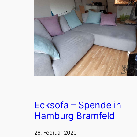
Ecksofa – Spende in
Hamburg Bramfeld
26. Februar 2020